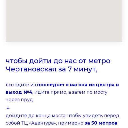
чтобы дойти до нас от метро
Чертановская за 7 минут,
выходите из
последнего вагона из центра в
выход №4
, идите прямо, а затем по мосту
через пруд
↓
дойдите до конца моста, чтобы увидеть перед
собой ТЦ «Авентура», примерно
за 50 метров