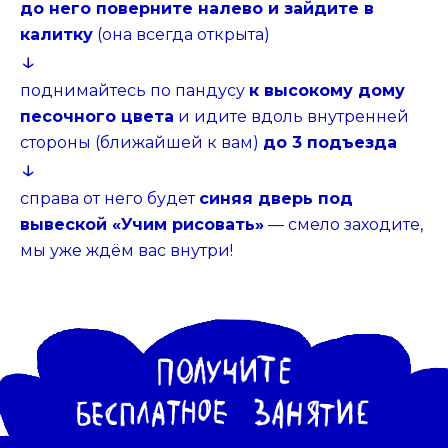
до него поверните налево и зайдите в
калитку
(она всегда открыта)
↓
поднимайтесь по пандусу
к высокому дому
песочного цвета
и идите вдоль внутренней
стороны (ближайшей к вам)
до 3 подъезда
↓
справа от него будет
синяя дверь под
вывеской «Учим рисовать»
— смело заходите,
мы уже ждём вас внутри!