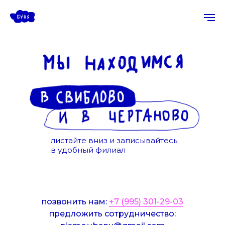
листайте вниз и записывайтесь
в удобный филиал
позвонить нам:
+7 (995) 301-29-03
предложить сотрудничество: