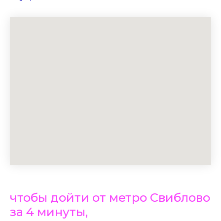
чтобы дойти от метро Свиблово
за 4 минуты,