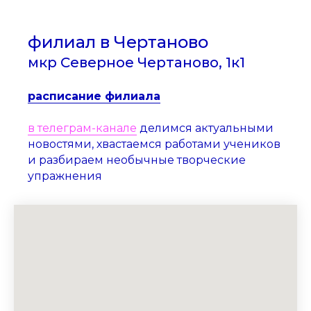
филиал в Чертаново
мкр Северное Чертаново, 1к1
расписание филиала
в телеграм-канале
делимся актуальными
новостями, хвастаемся работами учеников
и разбираем необычные творческие
упражнения