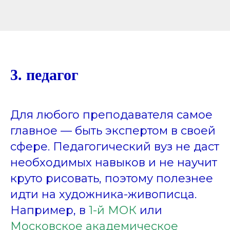
3. педагог
Для любого преподавателя самое
главное — быть экспертом в своей
сфере. Педагогический вуз не даст
необходимых навыков и не научит
круто рисовать, поэтому полезнее
идти на художника-живописца.
Например, в
1-й МОК
или
Московское академическое