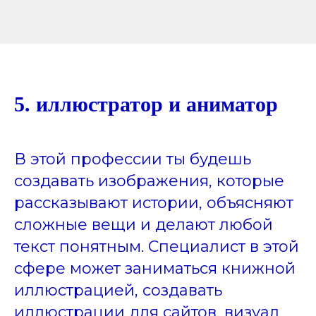
5. иллюстратор и аниматор
В этой профессии ты будешь
создавать изображения, которые
рассказывают истории, объясняют
сложные вещи и делают любой
текст понятным. Специалист в этой
сфере может заниматься книжной
иллюстрацией, создавать
иллюстрации для сайтов, визуал