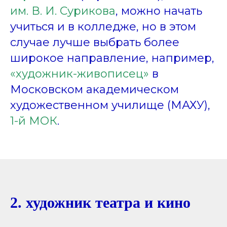
им. В. И. Сурикова
, можно начать
учиться и в колледже, но в этом
случае лучше выбрать более
широкое направление, например,
«художник-живописец»
в
Московском академическом
художественном училище (МАХУ),
1-й МОК
.
2. художник театра и кино