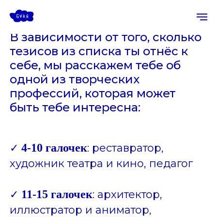
В зависимости от того, сколько
тезисов из списка ты отнёс к
себе, мы расскажем тебе об
одной из творческих
профессий, которая может
быть тебе интересна:
✓
4-10 галочек
: реставратор,
художник театра и кино, педагог
✓
11-15 галочек
: архитектор,
иллюстратор и аниматор,