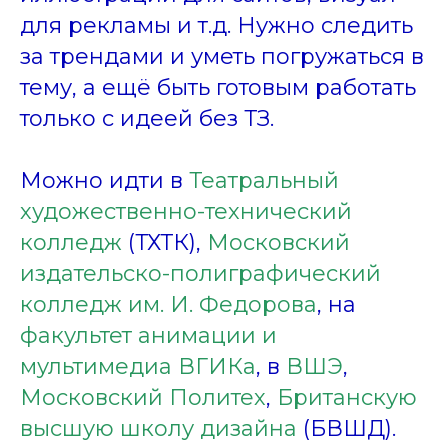
для рекламы и т.д. Нужно следить
за трендами и уметь погружаться в
тему, а ещё быть готовым работать
только с идеей без ТЗ.
Можно идти в
Театральный
художественно-технический
колледж
(ТХТК),
Московский
издательско-полиграфический
колледж им. И. Федорова
, на
факультет анимации и
мультимедиа ВГИКа
, в
ВШЭ
,
Московский Политех
,
Британскую
высшую школу дизайна
(БВШД).