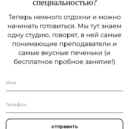
специальностью?
Теперь немного отдохни и можно
начинать готовиться. Мы тут знаем
одну студию, говорят, в ней самые
понимающие преподаватели и
самые вкусные печеньки (и
бесплатное пробное занятие!)
отправить