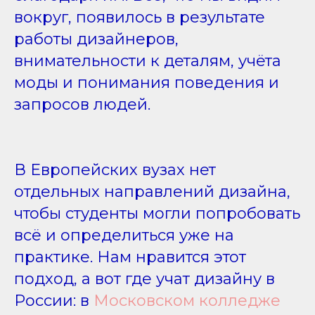
вокруг, появилось в результате
работы дизайнеров,
внимательности к деталям, учёта
моды и понимания поведения и
запросов людей.
В Европейских вузах нет
отдельных направлений дизайна,
чтобы студенты могли попробовать
всё и определиться уже на
практике. Нам нравится этот
подход, а вот где учат дизайну в
России: в
Московском колледже