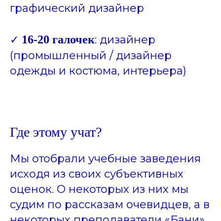
графический дизайнер
✓
16-20 галочек
: дизайнер
(промышленный / дизайнер
одежды и костюма, интерьера)
Где этому учат?
Мы отобрали учебные заведения
исходя из своих субъективных
оценок. О некоторых из них мы
судим по рассказам очевидцев, а в
некоторых преподаватели «Бани»