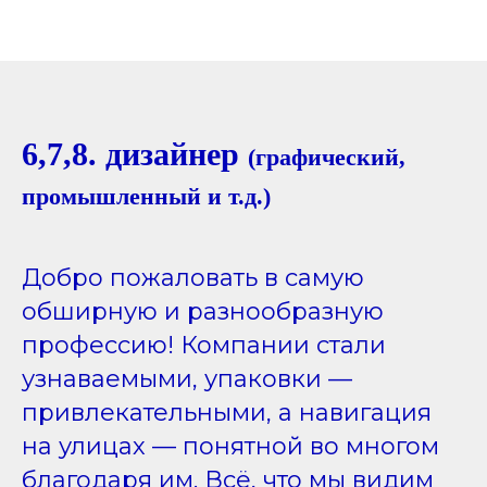
6,7,8. дизайнер
(графический,
промышленный и т.д.)
Добро пожаловать в самую
обширную и разнообразную
профессию! Компании стали
узнаваемыми, упаковки —
привлекательными, а навигация
на улицах — понятной во многом
благодаря им. Всё, что мы видим