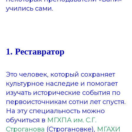
учились сами.
1. Реставратор
Это человек, который сохраняет
культурное наследие и помогает
изучать исторические события по
первоисточникам сотни лет спустя.
На эту специальность можно
обучиться в
МГХПА им. С.Г.
Строганова
(Строгановке),
МГАХИ